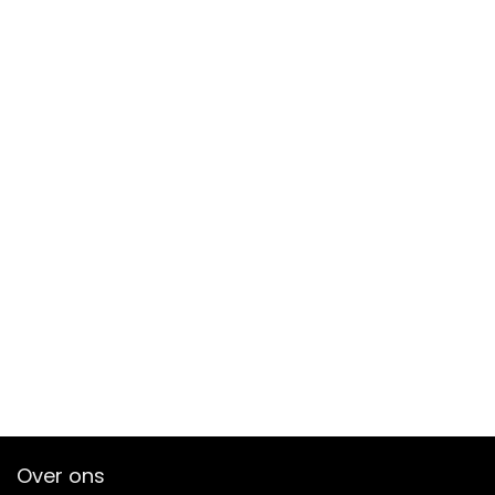
Over ons