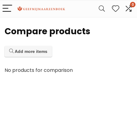
0
Compare products
Add more items
No products for comparison