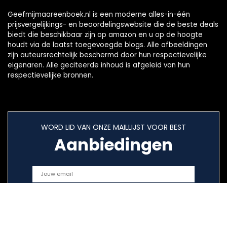
Geefmijmaareenboek.nl is een moderne alles-in-één
prijsvergelijkings- en beoordelingswebsite die de beste deals
biedt die beschikbaar zijn op amazon en u op de hoogte
houdt via de laatst toegevoegde blogs. Alle afbeeldingen
zijn auteursrechtelijk beschermd door hun respectievelijke
eigenaren. Alle geciteerde inhoud is afgeleid van hun
respectievelijke bronnen.
WORD LID VAN ONZE MAILLIJST VOOR BEST
Aanbiedingen