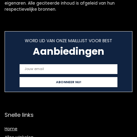
eigenaren. Alle geciteerde inhoud is afgeleid van hun
respectievelijke bronnen.
WORD LID VAN ONZE MAILLIJST VOOR BEST
Aanbiedingen
Snelle links
Home