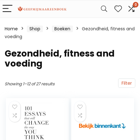
0
Home
Shop
Boeken
Gezondheid, fitness and
voeding
Gezondheid, fitness and
voeding
Filter
Showing 1–12 of 27 results