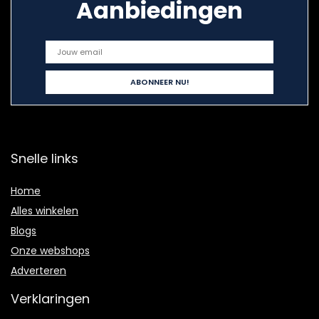
Aanbiedingen
Snelle links
Home
Alles winkelen
Blogs
Onze webshops
Adverteren
Verklaringen