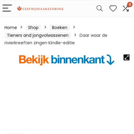
0
Home
Shop
Boeken
Tieners and jongvolwassenen
Daar waar de
rivierkreeften zingen Kindle-editie