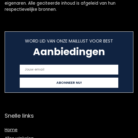
eigenaren. Alle geciteerde inhoud is afgeleid van hun
respectievelijke bronnen.
WORD LID VAN ONZE MAILLIJST VOOR BEST
Aanbiedingen
Snelle links
Home