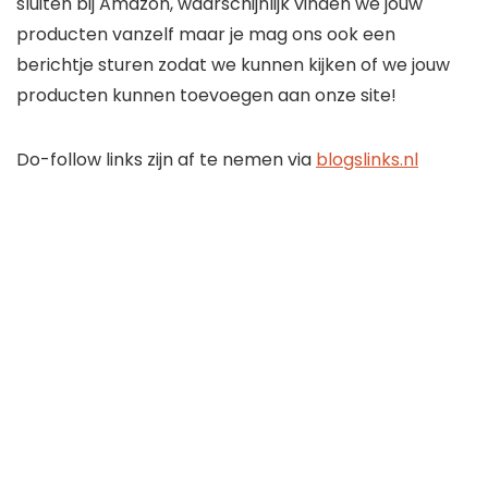
sluiten bij Amazon, waarschijnlijk vinden we jouw
producten vanzelf maar je mag ons ook een
berichtje sturen zodat we kunnen kijken of we jouw
producten kunnen toevoegen aan onze site!
Do-follow links zijn af te nemen via
blogslinks.nl