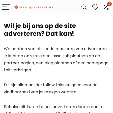
0
Wil je bij ons op de site
adverteren? Dat kan!
We hebben verschillende manieren van adverteren,
je kunt op onze site een losse link plaatsen op de
partner pagina, een blog plaatsen of een homepage
link verkrijgen.
Dit zijn allemaal do-follow links en goed voor de
vindbaarheid van jouw eigen website.
Behalve dit kun je bij ons adverteren door je aan te