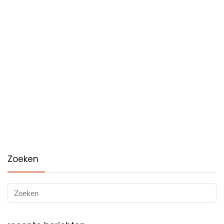
Zoeken