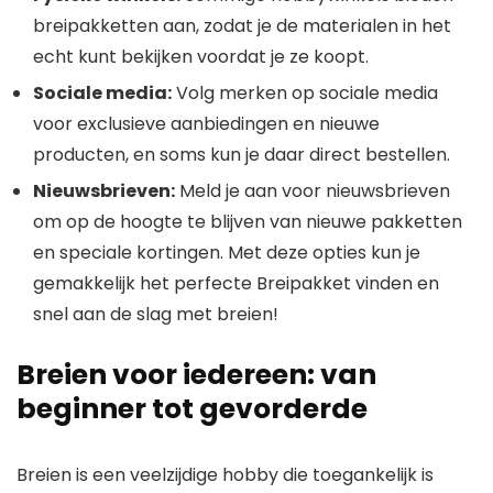
breipakketten aan, zodat je de materialen in het
echt kunt bekijken voordat je ze koopt.
Sociale media:
Volg merken op sociale media
voor exclusieve aanbiedingen en nieuwe
producten, en soms kun je daar direct bestellen.
Nieuwsbrieven:
Meld je aan voor nieuwsbrieven
om op de hoogte te blijven van nieuwe pakketten
en speciale kortingen. Met deze opties kun je
gemakkelijk het perfecte Breipakket vinden en
snel aan de slag met breien!
Breien voor iedereen: van
beginner tot gevorderde
Breien is een veelzijdige hobby die toegankelijk is