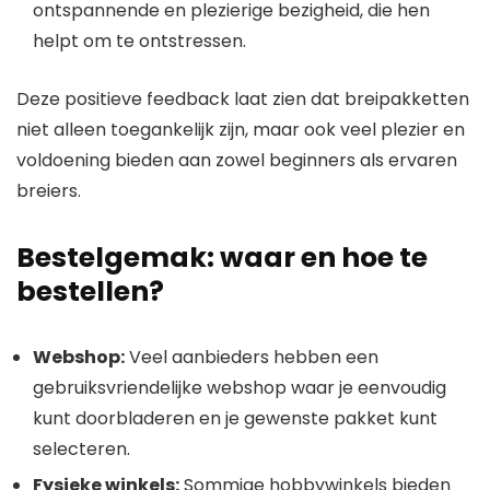
ontspannende en plezierige bezigheid, die hen
helpt om te ontstressen.
Deze positieve feedback laat zien dat breipakketten
niet alleen toegankelijk zijn, maar ook veel plezier en
voldoening bieden aan zowel beginners als ervaren
breiers.
Bestelgemak: waar en hoe te
bestellen?
Webshop:
Veel aanbieders hebben een
gebruiksvriendelijke webshop waar je eenvoudig
kunt doorbladeren en je gewenste pakket kunt
selecteren.
Fysieke winkels:
Sommige hobbywinkels bieden