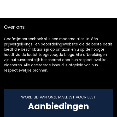
Over ons
Geefmijmaareenboek.nl is een moderne alles-in-één
prijsvergelijkings- en beoordelingswebsite die de beste deals
biedt die beschikbaar zijn op amazon en u op de hoogte
houdt via de laatst toegevoegde blogs. Alle afbeeldingen
zijn auteursrechtelijk beschermd door hun respectievelijke
eigenaren. Alle geciteerde inhoud is afgeleid van hun
respectievelijke bronnen.
WORD LID VAN ONZE MAILLIJST VOOR BEST
Aanbiedingen