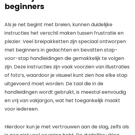
beginners
Als je net begint met breien, kunnen duidelijke
instructies het verschil maken tussen frustratie en
plezier. Veel breipakketten zijn speciaal ontworpen
met beginners in gedachten en bevatten stap-
voor-stap handleidingen die gemakkelijk te volgen
zijn. Deze instructies zijn vaak voorzien van illustraties
of foto’s, waardoor je visueel kunt zien hoe elke stap
uitgevoerd moet worden. De taal die in de
handleidingen wordt gebruikt, is meestal eenvoudig
en vrij van vakjargon, wat het toegankelijk maakt
voor iedereen.
Hierdoor kun je met vertrouwen aan de slag, zelfs als