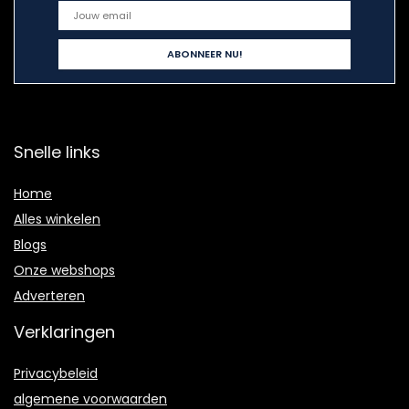
Snelle links
Home
Alles winkelen
Blogs
Onze webshops
Adverteren
Verklaringen
Privacybeleid
algemene voorwaarden