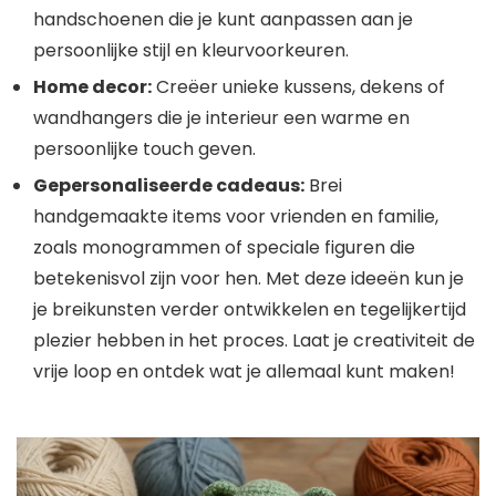
handschoenen die je kunt aanpassen aan je
persoonlijke stijl en kleurvoorkeuren.
Home decor:
Creëer unieke kussens, dekens of
wandhangers die je interieur een warme en
persoonlijke touch geven.
Gepersonaliseerde cadeaus:
Brei
handgemaakte items voor vrienden en familie,
zoals monogrammen of speciale figuren die
betekenisvol zijn voor hen. Met deze ideeën kun je
je breikunsten verder ontwikkelen en tegelijkertijd
plezier hebben in het proces. Laat je creativiteit de
vrije loop en ontdek wat je allemaal kunt maken!