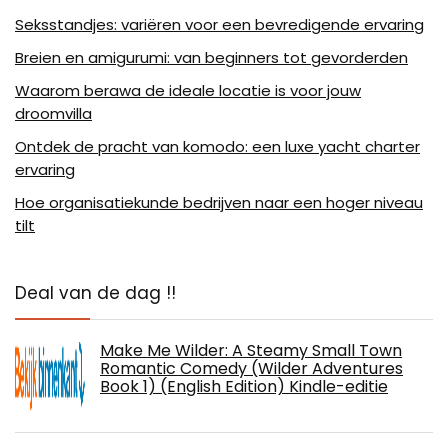
Seksstandjes: variëren voor een bevredigende ervaring
Breien en amigurumi: van beginners tot gevorderden
Waarom berawa de ideale locatie is voor jouw
droomvilla
Ontdek de pracht van komodo: een luxe yacht charter
ervaring
Hoe organisatiekunde bedrijven naar een hoger niveau
tilt
Deal van de dag !!
Make Me Wilder: A Steamy Small Town
Romantic Comedy (Wilder Adventures
Book 1) (English Edition) Kindle-editie