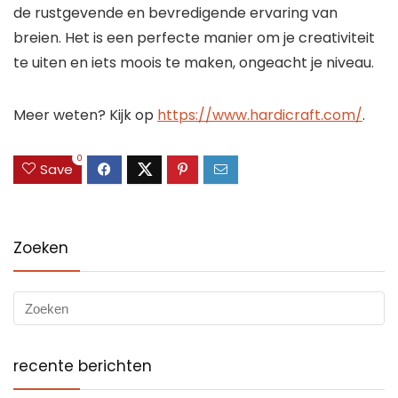
de rustgevende en bevredigende ervaring van
breien. Het is een perfecte manier om je creativiteit
te uiten en iets moois te maken, ongeacht je niveau.
Meer weten? Kijk op
https://www.hardicraft.com/
.
0
Save
Zoeken
recente berichten