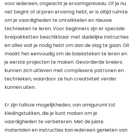
voor iedereen, ongeacht je ervaringsniveau. Of je nu
net begint of al jaren ervaring hebt, er is altijd ruimte
om je vaardigheden te ontwikkelen en nieuwe
technieken te leren. Voor beginners zijn er speciale
breipakketten beschikbaar met duidelijke instructies
en alles wat je nodig hebt om aan de slag te gaan. Dit
maakt het eenvoudig om de basissteken te leren en
je eerste projecten te maken. Gevorderde breiers
kunnen zich uitleven met complexere patronen en
technieken, waardoor ze hun creativiteit verder
kunnen uiten.
Er zijn talloze mogelijkheden, van amigurumi tot
kledingstukken, die je kunt maken om je
vaardigheden te verbeteren. Met de juiste
materialen en instructies kan iedereen genieten van