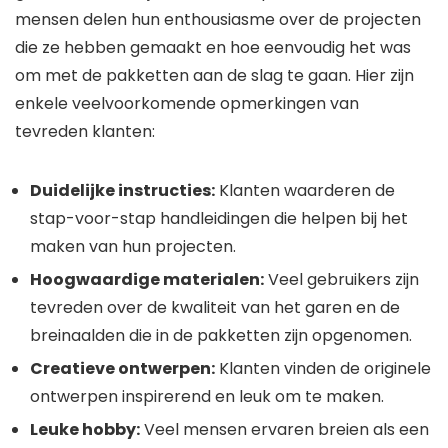
mensen delen hun enthousiasme over de projecten
die ze hebben gemaakt en hoe eenvoudig het was
om met de pakketten aan de slag te gaan. Hier zijn
enkele veelvoorkomende opmerkingen van
tevreden klanten:
Duidelijke instructies:
Klanten waarderen de
stap-voor-stap handleidingen die helpen bij het
maken van hun projecten.
Hoogwaardige materialen:
Veel gebruikers zijn
tevreden over de kwaliteit van het garen en de
breinaalden die in de pakketten zijn opgenomen.
Creatieve ontwerpen:
Klanten vinden de originele
ontwerpen inspirerend en leuk om te maken.
Leuke hobby:
Veel mensen ervaren breien als een