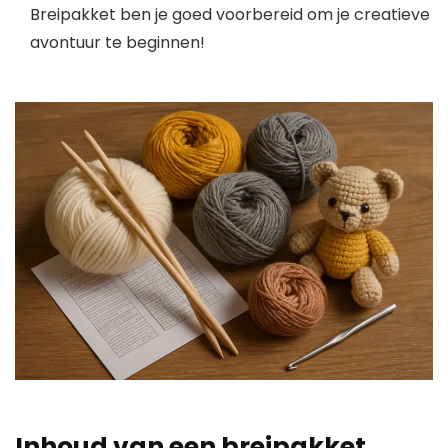
Breipakket ben je goed voorbereid om je creatieve
avontuur te beginnen!
Inhoud van een breipakket