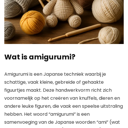
Wat is amigurumi?
Amigurumi is een Japanse techniek waarbij je
schattige, vaak kleine, gebreide of gehaakte
figuurtjes maakt. Deze handwerkvorm richt zich
voornamelijk op het creëren van knuffels, dieren en
andere leuke figuren, die vaak een speelse uitstraling
hebben. Het woord “amigurumi” is een
samenvoeging van de Japanse woorden “ami” (wat