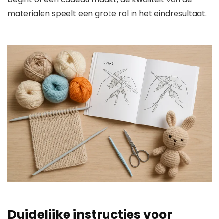
materialen speelt een grote rol in het eindresultaat.
Duidelijke instructies voor