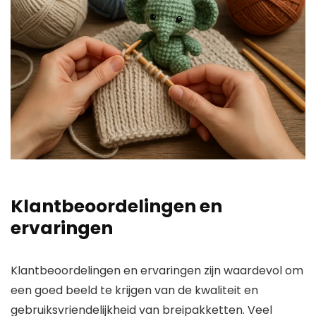
Klantbeoordelingen en
ervaringen
Klantbeoordelingen en ervaringen zijn waardevol om
een goed beeld te krijgen van de kwaliteit en
gebruiksvriendelijkheid van breipakketten. Veel