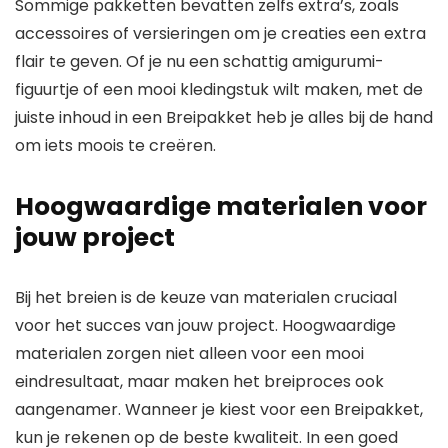
Sommige pakketten bevatten zelfs extra’s, zoals
accessoires of versieringen om je creaties een extra
flair te geven. Of je nu een schattig amigurumi-
figuurtje of een mooi kledingstuk wilt maken, met de
juiste inhoud in een Breipakket heb je alles bij de hand
om iets moois te creëren.
Hoogwaardige materialen voor
jouw project
Bij het breien is de keuze van materialen cruciaal
voor het succes van jouw project. Hoogwaardige
materialen zorgen niet alleen voor een mooi
eindresultaat, maar maken het breiproces ook
aangenamer. Wanneer je kiest voor een Breipakket,
kun je rekenen op de beste kwaliteit. In een goed