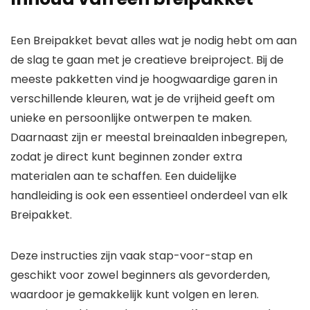
Een Breipakket bevat alles wat je nodig hebt om aan
de slag te gaan met je creatieve breiproject. Bij de
meeste pakketten vind je hoogwaardige garen in
verschillende kleuren, wat je de vrijheid geeft om
unieke en persoonlijke ontwerpen te maken.
Daarnaast zijn er meestal breinaalden inbegrepen,
zodat je direct kunt beginnen zonder extra
materialen aan te schaffen. Een duidelijke
handleiding is ook een essentieel onderdeel van elk
Breipakket.
Deze instructies zijn vaak stap-voor-stap en
geschikt voor zowel beginners als gevorderden,
waardoor je gemakkelijk kunt volgen en leren.