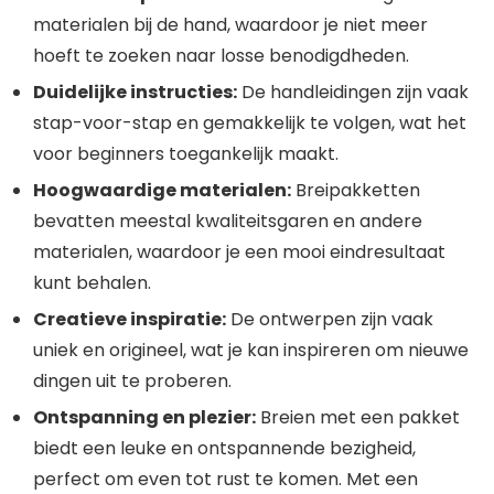
materialen bij de hand, waardoor je niet meer
hoeft te zoeken naar losse benodigdheden.
Duidelijke instructies:
De handleidingen zijn vaak
stap-voor-stap en gemakkelijk te volgen, wat het
voor beginners toegankelijk maakt.
Hoogwaardige materialen:
Breipakketten
bevatten meestal kwaliteitsgaren en andere
materialen, waardoor je een mooi eindresultaat
kunt behalen.
Creatieve inspiratie:
De ontwerpen zijn vaak
uniek en origineel, wat je kan inspireren om nieuwe
dingen uit te proberen.
Ontspanning en plezier:
Breien met een pakket
biedt een leuke en ontspannende bezigheid,
perfect om even tot rust te komen. Met een