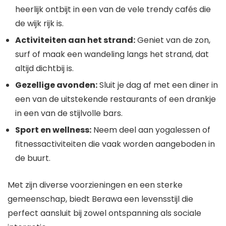
heerlijk ontbijt in een van de vele trendy cafés die
de wijk rijk is.
Activiteiten aan het strand:
Geniet van de zon,
surf of maak een wandeling langs het strand, dat
altijd dichtbij is.
Gezellige avonden:
Sluit je dag af met een diner in
een van de uitstekende restaurants of een drankje
in een van de stijlvolle bars.
Sport en wellness:
Neem deel aan yogalessen of
fitnessactiviteiten die vaak worden aangeboden in
de buurt.
Met zijn diverse voorzieningen en een sterke
gemeenschap, biedt Berawa een levensstijl die
perfect aansluit bij zowel ontspanning als sociale