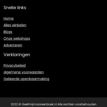
Snelle links
Home
Alles winkelen
Blogs
Onze webshops
Adverteren
Verklaringen
Privacybeleid
algemene voorwaarden
Gelieerde openbaarmaking
2022 © Geefmijmaareenboek.nl Alle rechten voorbehouden