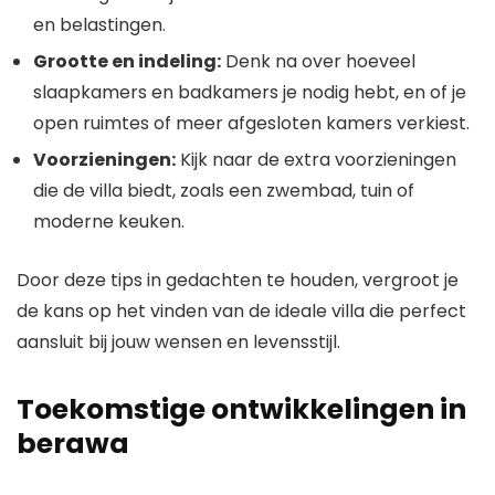
en belastingen.
Grootte en indeling:
Denk na over hoeveel
slaapkamers en badkamers je nodig hebt, en of je
open ruimtes of meer afgesloten kamers verkiest.
Voorzieningen:
Kijk naar de extra voorzieningen
die de villa biedt, zoals een zwembad, tuin of
moderne keuken.
Door deze tips in gedachten te houden, vergroot je
de kans op het vinden van de ideale villa die perfect
aansluit bij jouw wensen en levensstijl.
Toekomstige ontwikkelingen in
berawa