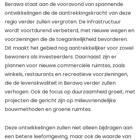
Berawa staat aan de vooravond van spannende
ontwikkelingen die de aantrekkingskracht van deze
regio verder zullen vergroten. De infrastructuur
wordt voortdurend verbeterd, met nieuwe wegen en
voorzieningen die de toegankelijkheid bevorderen.
Dit maakt het gebied nog aantrekkelijker voor zowel
bewoners als investeerders. Daarnaast zijn er
plannen voor nieuwe commerciële ruimtes, zoals
winkels, restaurants en recreatieve voorzieningen,
die de levenskwaliteit in Berawa verder zullen
verhogen. Ook de focus op duurzaamheid groeit, met
projecten die gericht zijn op milieuvriendelijke
bouwmethoden en groene ruimtes.
Deze ontwikkelingen zullen niet alleen bijdragen aan
een betere leefomgeving, maar ook de waarde van