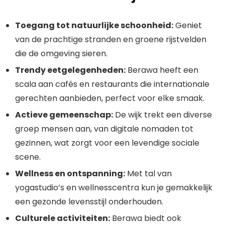
Toegang tot natuurlijke schoonheid:
Geniet
van de prachtige stranden en groene rijstvelden
die de omgeving sieren.
Trendy eetgelegenheden:
Berawa heeft een
scala aan cafés en restaurants die internationale
gerechten aanbieden, perfect voor elke smaak.
Actieve gemeenschap:
De wijk trekt een diverse
groep mensen aan, van digitale nomaden tot
gezinnen, wat zorgt voor een levendige sociale
scene.
Wellness en ontspanning:
Met tal van
yogastudio’s en wellnesscentra kun je gemakkelijk
een gezonde levensstijl onderhouden.
Culturele activiteiten:
Berawa biedt ook