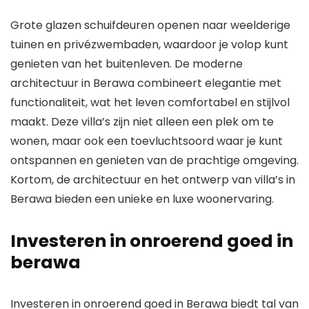
Grote glazen schuifdeuren openen naar weelderige
tuinen en privézwembaden, waardoor je volop kunt
genieten van het buitenleven. De moderne
architectuur in Berawa combineert elegantie met
functionaliteit, wat het leven comfortabel en stijlvol
maakt. Deze villa’s zijn niet alleen een plek om te
wonen, maar ook een toevluchtsoord waar je kunt
ontspannen en genieten van de prachtige omgeving.
Kortom, de architectuur en het ontwerp van villa’s in
Berawa bieden een unieke en luxe woonervaring.
Investeren in onroerend goed in
berawa
Investeren in onroerend goed in Berawa biedt tal van