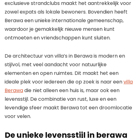
exclusieve strandclubs maakt het aantrekkelijk voor
zowel expats als lokale bewoners. Bovendien heeft
Berawa een unieke internationale gemeenschap,
waardoor je gemakkelijk nieuwe mensen kunt
ontmoeten en vriendschappen kunt sluiten.
De architectuur van villa’s in Berawa is modern en
stijlvol, met veel aandacht voor natuurlijke
elementen en open ruimtes. Dit maakt het een
ideale plek voor iedereen die op zoek is naar een
villa
Berawa
die niet alleen een huis is, maar ook een
levensstijl. De combinatie van rust, luxe en een
levendige sfeer maakt Berawa tot een droomlocatie
voor velen.
De unieke levensstijl in berawa