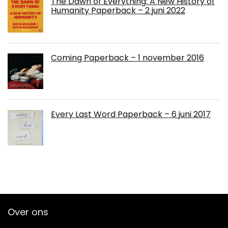
The Dawn of Everything: A New History of
Humanity Paperback – 2 juni 2022
Coming Paperback – 1 november 2016
Every Last Word Paperback – 6 juni 2017
Over ons