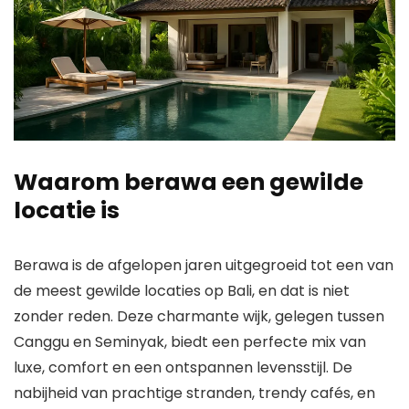
Waarom berawa een gewilde
locatie is
Berawa is de afgelopen jaren uitgegroeid tot een van
de meest gewilde locaties op Bali, en dat is niet
zonder reden. Deze charmante wijk, gelegen tussen
Canggu en Seminyak, biedt een perfecte mix van
luxe, comfort en een ontspannen levensstijl. De
nabijheid van prachtige stranden, trendy cafés, en