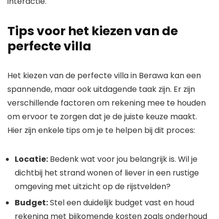
interactie.
Tips voor het kiezen van de
perfecte villa
Het kiezen van de perfecte villa in Berawa kan een
spannende, maar ook uitdagende taak zijn. Er zijn
verschillende factoren om rekening mee te houden
om ervoor te zorgen dat je de juiste keuze maakt.
Hier zijn enkele tips om je te helpen bij dit proces:
Locatie:
Bedenk wat voor jou belangrijk is. Wil je
dichtbij het strand wonen of liever in een rustige
omgeving met uitzicht op de rijstvelden?
Budget:
Stel een duidelijk budget vast en houd
rekening met bijkomende kosten zoals onderhoud