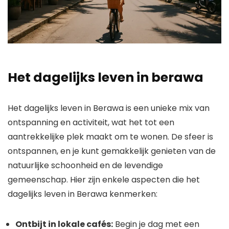
Het dagelijks leven in berawa
Het dagelijks leven in Berawa is een unieke mix van
ontspanning en activiteit, wat het tot een
aantrekkelijke plek maakt om te wonen. De sfeer is
ontspannen, en je kunt gemakkelijk genieten van de
natuurlijke schoonheid en de levendige
gemeenschap. Hier zijn enkele aspecten die het
dagelijks leven in Berawa kenmerken:
Ontbijt in lokale cafés:
Begin je dag met een