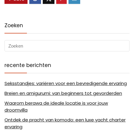
Zoeken
recente berichten
Seksstandjes: variëren voor een bevredigende ervaring
Breien en amigurumi: van beginners tot gevorderden
Waarom berawa de ideale locatie is voor jouw
droomvilla
Ontdek de pracht van komodo: een luxe yacht charter
ervaring