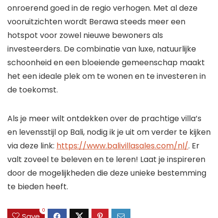
onroerend goed in de regio verhogen. Met al deze
vooruitzichten wordt Berawa steeds meer een
hotspot voor zowel nieuwe bewoners als
investeerders. De combinatie van luxe, natuurlijke
schoonheid en een bloeiende gemeenschap maakt
het een ideale plek om te wonen en te investeren in
de toekomst.
Als je meer wilt ontdekken over de prachtige villa’s
en levensstijl op Bali, nodig ik je uit om verder te kijken
via deze link:
https://www.balivillasales.com/nl/
. Er
valt zoveel te beleven en te leren! Laat je inspireren
door de mogelijkheden die deze unieke bestemming
te bieden heeft.
0
Save