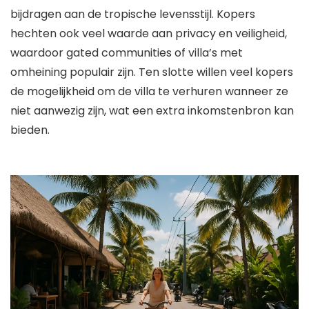
bijdragen aan de tropische levensstijl. Kopers
hechten ook veel waarde aan privacy en veiligheid,
waardoor gated communities of villa’s met
omheining populair zijn. Ten slotte willen veel kopers
de mogelijkheid om de villa te verhuren wanneer ze
niet aanwezig zijn, wat een extra inkomstenbron kan
bieden.