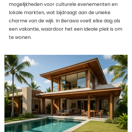
mogelijkheden voor culturele evenementen en
lokale markten, wat bijdraagt aan de unieke
charme van de wijk. In Berawa voelt elke dag als
een vakantie, waardoor het een ideale plek is om
te wonen.