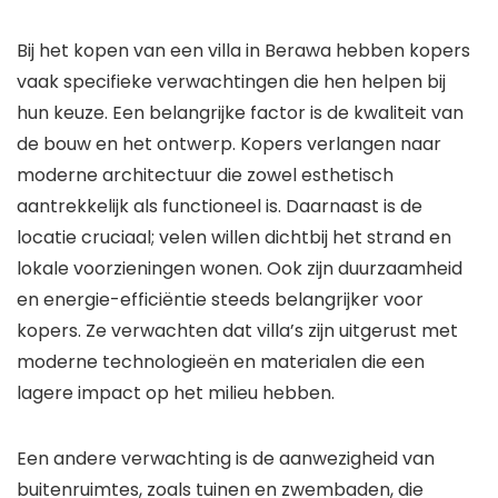
Bij het kopen van een villa in Berawa hebben kopers
vaak specifieke verwachtingen die hen helpen bij
hun keuze. Een belangrijke factor is de kwaliteit van
de bouw en het ontwerp. Kopers verlangen naar
moderne architectuur die zowel esthetisch
aantrekkelijk als functioneel is. Daarnaast is de
locatie cruciaal; velen willen dichtbij het strand en
lokale voorzieningen wonen. Ook zijn duurzaamheid
en energie-efficiëntie steeds belangrijker voor
kopers. Ze verwachten dat villa’s zijn uitgerust met
moderne technologieën en materialen die een
lagere impact op het milieu hebben.
Een andere verwachting is de aanwezigheid van
buitenruimtes, zoals tuinen en zwembaden, die