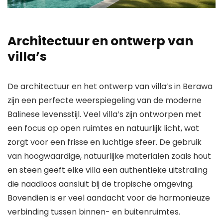
Architectuur en ontwerp van
villa’s
De architectuur en het ontwerp van villa’s in Berawa
zijn een perfecte weerspiegeling van de moderne
Balinese levensstijl. Veel villa’s zijn ontworpen met
een focus op open ruimtes en natuurlijk licht, wat
zorgt voor een frisse en luchtige sfeer. De gebruik
van hoogwaardige, natuurlijke materialen zoals hout
en steen geeft elke villa een authentieke uitstraling
die naadloos aansluit bij de tropische omgeving.
Bovendien is er veel aandacht voor de harmonieuze
verbinding tussen binnen- en buitenruimtes.