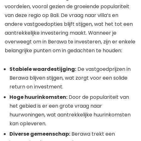
voordelen, vooral gezien de groeiende populariteit
van deze regio op Bali. De vraag naar villa’s en
andere vastgoedopties blijft stijgen, wat het tot een
aantrekkelijke investering maakt. Wanneer je
overweegt om in Berawa te investeren, zijn er enkele
belangrijke punten om in gedachten te houden:
Stabiele waardestijging:
De vastgoedprijzen in
Berawa blijven stijgen, wat zorgt voor een solide
return on investment.
Hoge huurinkomsten:
Door de populariteit van
het gebied is er een grote vraag naar
huurwoningen, wat aantrekkelijke huurinkomsten
kan opleveren.
Diverse gemeenschap:
Berawa trekt een