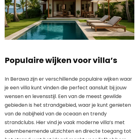
Populaire wijken voor villa’s
In Berawa zijn er verschillende populaire wijken waar
je een villa kunt vinden die perfect aansluit bij jouw
wensen en levensstijl. Een van de meest gewilde
gebieden is het strandgebied, waar je kunt genieten
van de nabijheid van de oceaan en trendy
strandclubs. Hier vind je vaak moderne villa’s met
adembenemende uitzichten en directe toegang tot