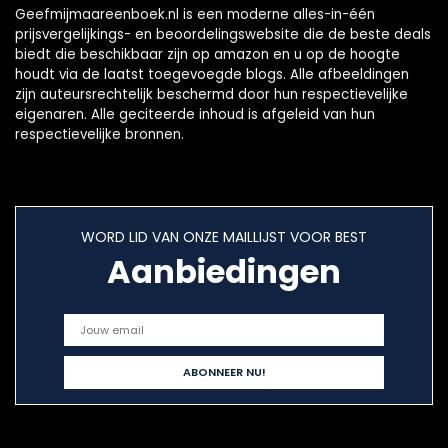
Geefmijmaareenboek.nl is een moderne alles-in-één
prijsvergelijkings- en beoordelingswebsite die de beste deals
biedt die beschikbaar zijn op amazon en u op de hoogte
houdt via de laatst toegevoegde blogs. Alle afbeeldingen
zijn auteursrechtelijk beschermd door hun respectievelijke
eigenaren. Alle geciteerde inhoud is afgeleid van hun
respectievelijke bronnen.
WORD LID VAN ONZE MAILLIJST VOOR BEST
Aanbiedingen