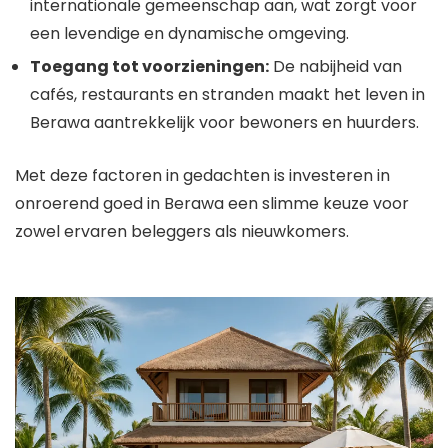
internationale gemeenschap aan, wat zorgt voor
een levendige en dynamische omgeving.
Toegang tot voorzieningen:
De nabijheid van
cafés, restaurants en stranden maakt het leven in
Berawa aantrekkelijk voor bewoners en huurders.
Met deze factoren in gedachten is investeren in
onroerend goed in Berawa een slimme keuze voor
zowel ervaren beleggers als nieuwkomers.