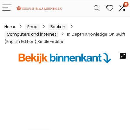
0
Home
Shop
Boeken
Computers and internet
In Depth Knowledge On Swift
(English Edition) Kindle-editie