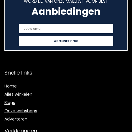
WORD LID VAN ONZE MAILLIJST VOOR BEST
Aanbiedingen
Snelle links
Home
Alles winkelen
Blogs
Onze webshops
Adverteren
Verklaringen