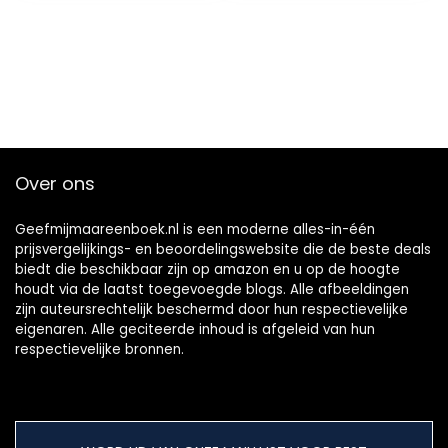
Kindle-editie
Over ons
Geefmijmaareenboek.nl is een moderne alles-in-één
prijsvergelijkings- en beoordelingswebsite die de beste deals
biedt die beschikbaar zijn op amazon en u op de hoogte
houdt via de laatst toegevoegde blogs. Alle afbeeldingen
zijn auteursrechtelijk beschermd door hun respectievelijke
eigenaren. Alle geciteerde inhoud is afgeleid van hun
respectievelijke bronnen.