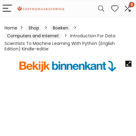
0
Home
Shop
Boeken
Computers and internet
Introduction For Data
Scientists To Machine Learning With Python (English
Edition) Kindle-editie