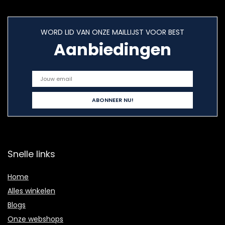
WORD LID VAN ONZE MAILLIJST VOOR BEST
Aanbiedingen
Snelle links
Home
Alles winkelen
Blogs
Onze webshops