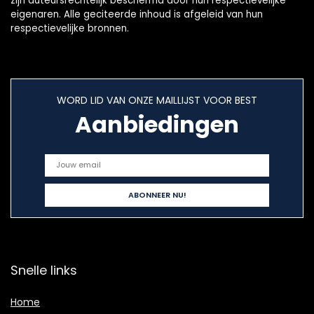
zijn auteursrechtelijk beschermd door hun respectievelijke
eigenaren. Alle geciteerde inhoud is afgeleid van hun
respectievelijke bronnen.
WORD LID VAN ONZE MAILLIJST VOOR BEST
Aanbiedingen
Snelle links
Home