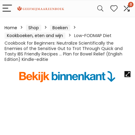
0
Home
Shop
Boeken
Kookboeken, eten and wijn
Low-FODMAP Diet
Cookbook for Beginners: Neutralize Scientifically the
Enemies of the Sensitive Gut to Trot Through Quick and
Tasty IBS Friendly Recipes … Plan for Bowel Relief (English
Edition) Kindle-editie