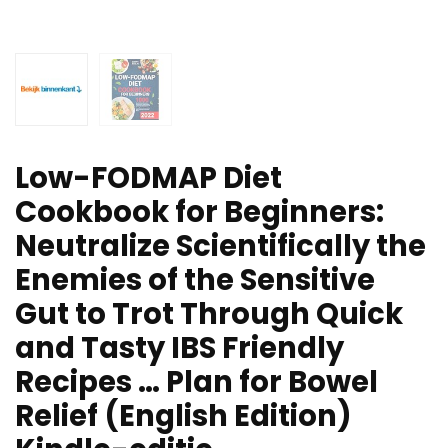
Low-FODMAP Diet
Cookbook for Beginners:
Neutralize Scientifically the
Enemies of the Sensitive
Gut to Trot Through Quick
and Tasty IBS Friendly
Recipes … Plan for Bowel
Relief (English Edition)