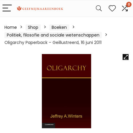
0
Home
Shop
Boeken
Politiek, filosofie and sociale wetenschappen
Oligarchy Paperback – Geïllustreerd, 16 juni 2011