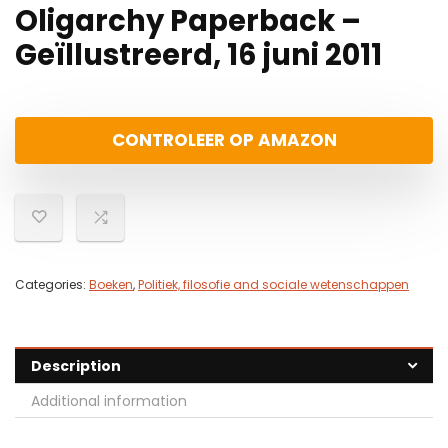
Oligarchy Paperback –
Geïllustreerd, 16 juni 2011
CONTROLEER OP AMAZON
Categories:
Boeken
,
Politiek, filosofie and sociale wetenschappen
Description
Additional information