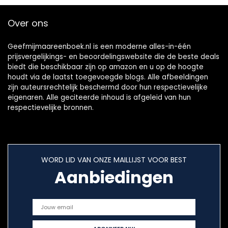
Over ons
Geefmijmaareenboek.nl is een moderne alles-in-één
prijsvergelijkings- en beoordelingswebsite die de beste deals
biedt die beschikbaar zijn op amazon en u op de hoogte
houdt via de laatst toegevoegde blogs. Alle afbeeldingen
zijn auteursrechtelijk beschermd door hun respectievelijke
eigenaren. Alle geciteerde inhoud is afgeleid van hun
respectievelijke bronnen.
WORD LID VAN ONZE MAILLIJST VOOR BEST
Aanbiedingen