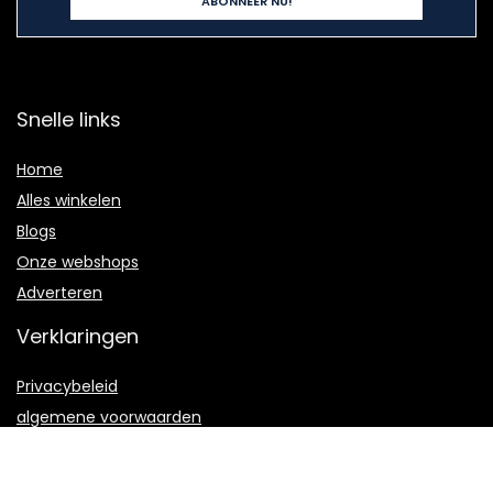
Snelle links
Home
Alles winkelen
Blogs
Onze webshops
Adverteren
Verklaringen
Privacybeleid
algemene voorwaarden
Gelieerde openbaarmaking