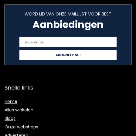
WORD LID VAN ONZE MAILLIJST VOOR BEST
Aanbiedingen
Snelle links
Home
Alles winkelen
Blogs
Onze webshops
Adverteren