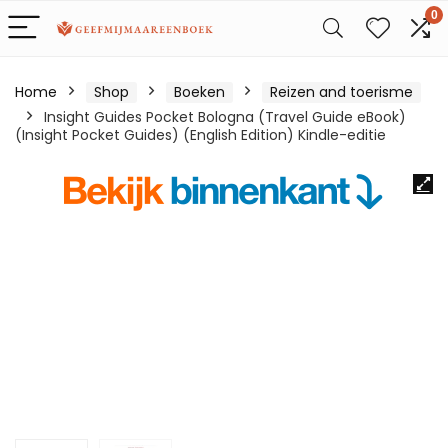
0
Home
Shop
Boeken
Reizen and toerisme
Insight Guides Pocket Bologna (Travel Guide eBook)
(Insight Pocket Guides) (English Edition) Kindle-editie