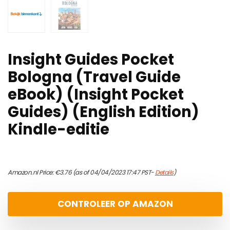
Insight Guides Pocket
Bologna (Travel Guide
eBook) (Insight Pocket
Guides) (English Edition)
Kindle-editie
Amazon.nl Price:
€
3.76
(as of 04/04/2023 17:47 PST-
Details
)
CONTROLEER OP AMAZON