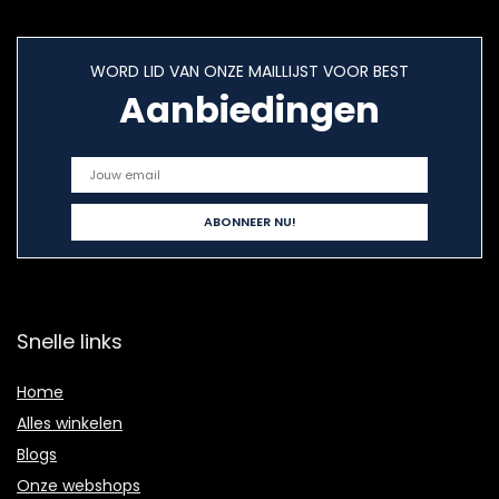
WORD LID VAN ONZE MAILLIJST VOOR BEST
Aanbiedingen
Snelle links
Home
Alles winkelen
Blogs
Onze webshops