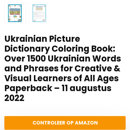
Ukrainian Picture
Dictionary Coloring Book:
Over 1500 Ukrainian Words
and Phrases for Creative &
Visual Learners of All Ages
Paperback – 11 augustus
2022
CONTROLEER OP AMAZON