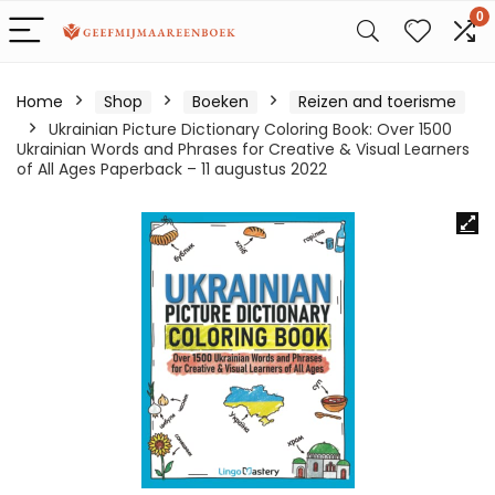
0
Home
Shop
Boeken
Reizen and toerisme
Ukrainian Picture Dictionary Coloring Book: Over 1500
Ukrainian Words and Phrases for Creative & Visual Learners
of All Ages Paperback – 11 augustus 2022