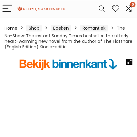
0
Home
Shop
Boeken
Romantiek
The
No-Show: The instant Sunday Times bestseller, the utterly
heart-warming new novel from the author of The Flatshare
(English Edition) Kindle-editie