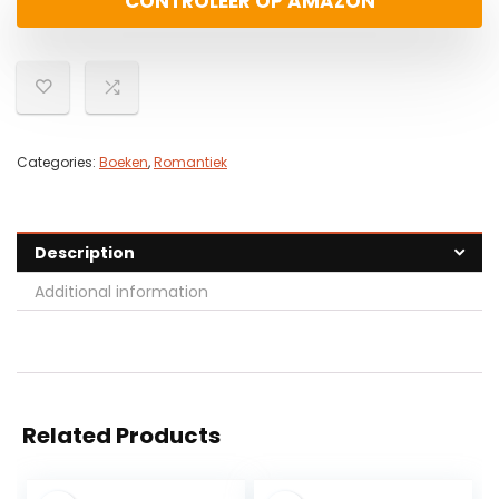
CONTROLEER OP AMAZON
Categories:
Boeken
,
Romantiek
Description
Additional information
Related Products