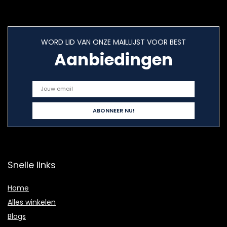
WORD LID VAN ONZE MAILLIJST VOOR BEST
Aanbiedingen
Snelle links
Home
Alles winkelen
Blogs