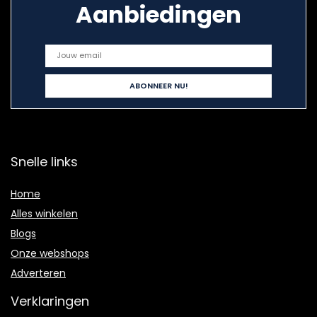
Aanbiedingen
Snelle links
Home
Alles winkelen
Blogs
Onze webshops
Adverteren
Verklaringen