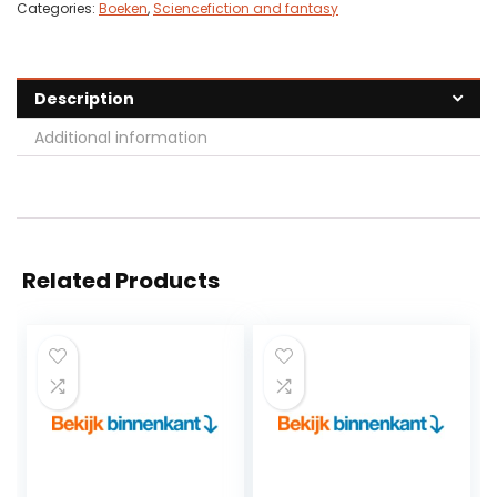
Categories:
Boeken
,
Sciencefiction and fantasy
Description
Additional information
Related Products