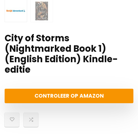
City of Storms
(Nightmarked Book 1)
(English Edition) Kindle-
editie
CONTROLEER OP AMAZON