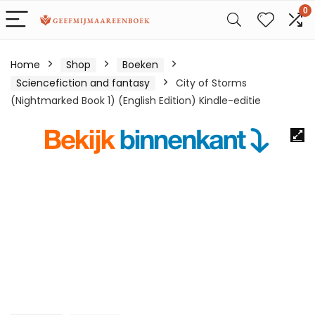
0
Home
Shop
Boeken
Sciencefiction and fantasy
City of Storms
(Nightmarked Book 1) (English Edition) Kindle-editie