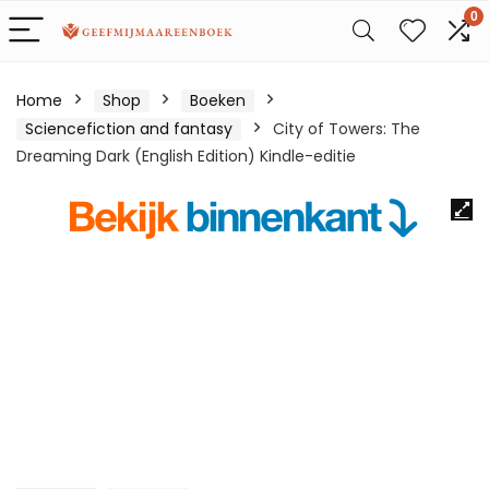
0
Home
Shop
Boeken
Sciencefiction and fantasy
City of Towers: The
Dreaming Dark (English Edition) Kindle-editie