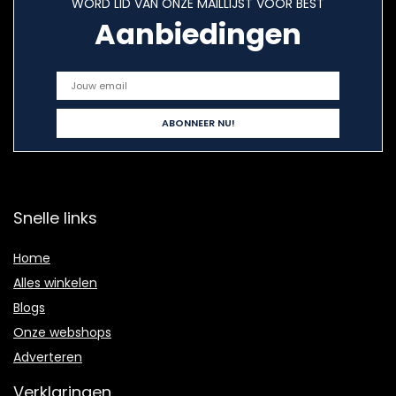
WORD LID VAN ONZE MAILLIJST VOOR BEST
Aanbiedingen
Snelle links
Home
Alles winkelen
Blogs
Onze webshops
Adverteren
Verklaringen