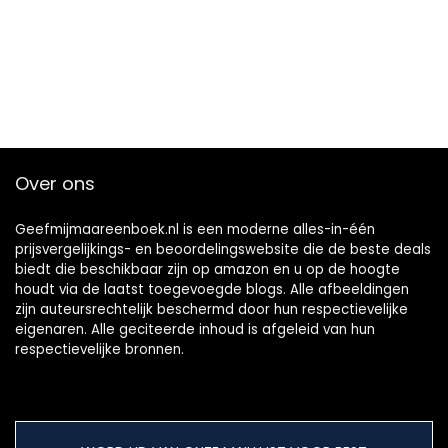
Kindle-editie
Over ons
Geefmijmaareenboek.nl is een moderne alles-in-één
prijsvergelijkings- en beoordelingswebsite die de beste deals
biedt die beschikbaar zijn op amazon en u op de hoogte
houdt via de laatst toegevoegde blogs. Alle afbeeldingen
zijn auteursrechtelijk beschermd door hun respectievelijke
eigenaren. Alle geciteerde inhoud is afgeleid van hun
respectievelijke bronnen.