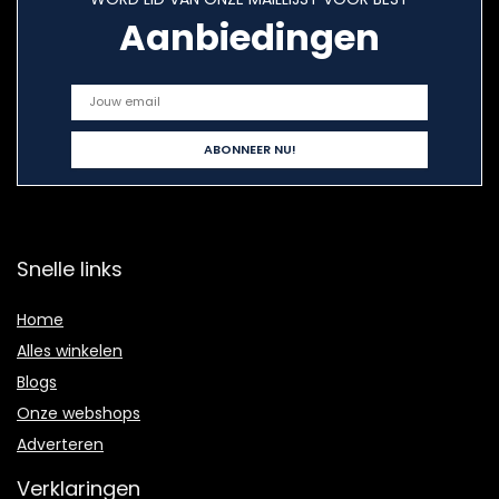
Aanbiedingen
Snelle links
Home
Alles winkelen
Blogs
Onze webshops
Adverteren
Verklaringen