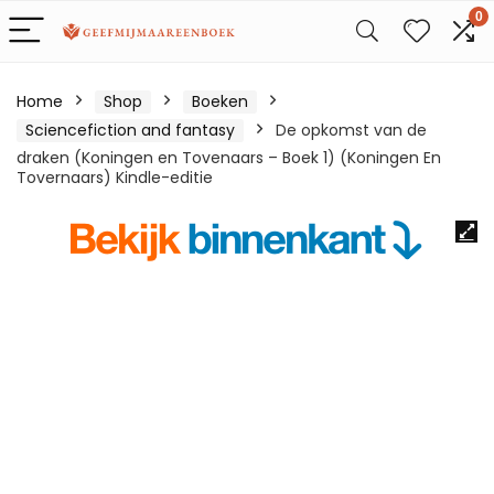
0
Home
Shop
Boeken
Sciencefiction and fantasy
De opkomst van de
draken (Koningen en Tovenaars – Boek 1) (Koningen En
Tovernaars) Kindle-editie