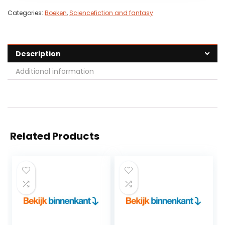
Categories:
Boeken
,
Sciencefiction and fantasy
Description
Additional information
Related Products