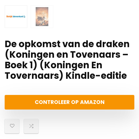
De opkomst van de draken
(Koningen en Tovenaars –
Boek 1) (Koningen En
Tovernaars) Kindle-editie
CONTROLEER OP AMAZON