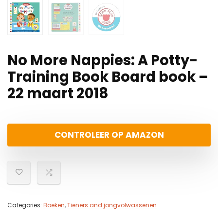
No More Nappies: A Potty-
Training Book Board book –
22 maart 2018
CONTROLEER OP AMAZON
Categories:
Boeken
,
Tieners and jongvolwassenen