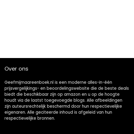
Over ons
Geefmijmaareenboek.nl is een moderne alles-in-één
prijsvergelijkings- en beoordelingswebsite die de beste deals
biedt die beschikbaar zijn op amazon en u op de hoogte
houdt via de laatst toegevoegde blogs. Alle afbeeldingen
zijn auteursrechtelijk beschermd door hun respectievelijke
eigenaren. Alle geciteerde inhoud is afgeleid van hun
respectievelijke bronnen.