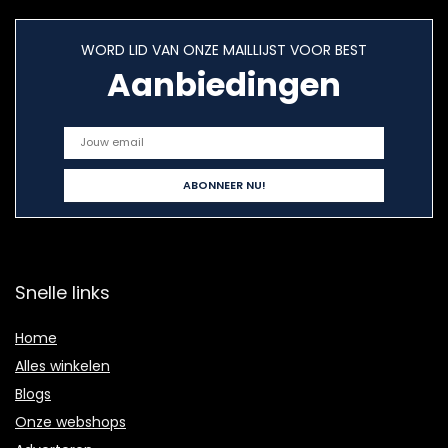
WORD LID VAN ONZE MAILLIJST VOOR BEST
Aanbiedingen
Snelle links
Home
Alles winkelen
Blogs
Onze webshops