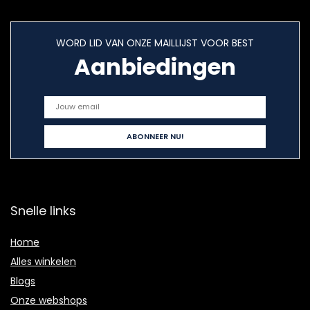
WORD LID VAN ONZE MAILLIJST VOOR BEST
Aanbiedingen
Snelle links
Home
Alles winkelen
Blogs
Onze webshops