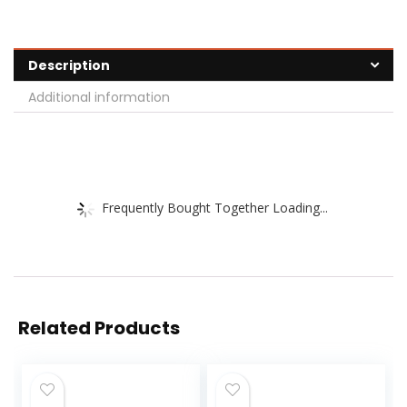
Description
Additional information
Frequently Bought Together Loading...
Related Products