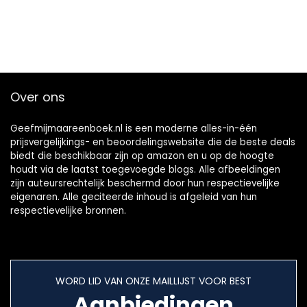
Over ons
Geefmijmaareenboek.nl is een moderne alles-in-één
prijsvergelijkings- en beoordelingswebsite die de beste deals
biedt die beschikbaar zijn op amazon en u op de hoogte
houdt via de laatst toegevoegde blogs. Alle afbeeldingen
zijn auteursrechtelijk beschermd door hun respectievelijke
eigenaren. Alle geciteerde inhoud is afgeleid van hun
respectievelijke bronnen.
WORD LID VAN ONZE MAILLIJST VOOR BEST
Aanbiedingen