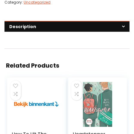
Category:
Uncategorized
Description
Related Products