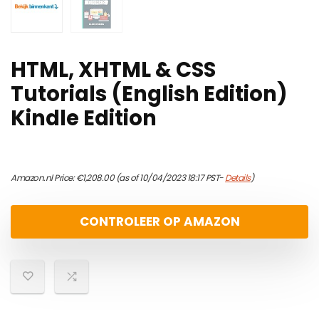
HTML, XHTML & CSS
Tutorials (English Edition)
Kindle Edition
Amazon.nl Price:
€
1,208.00
(as of 10/04/2023 18:17 PST-
Details
)
CONTROLEER OP AMAZON