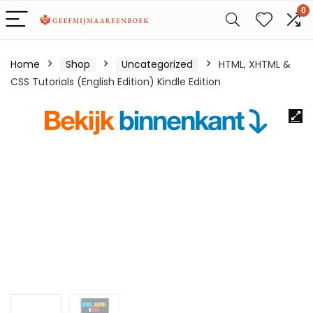
0
Home
Shop
Uncategorized
HTML, XHTML &
CSS Tutorials (English Edition) Kindle Edition