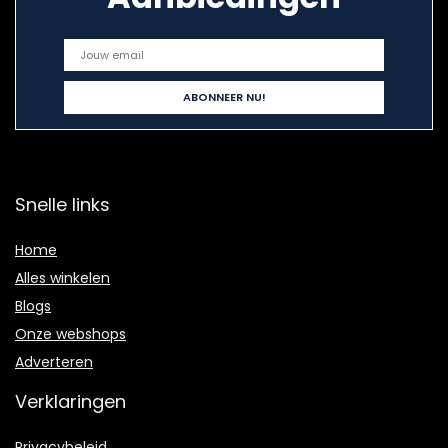
Snelle links
Home
Alles winkelen
Blogs
Onze webshops
Adverteren
Verklaringen
Privacybeleid