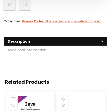
Categories:
Boeken
,
Politiek, filosofie and sociale wetenschappen
Description
Additional information
Related Products