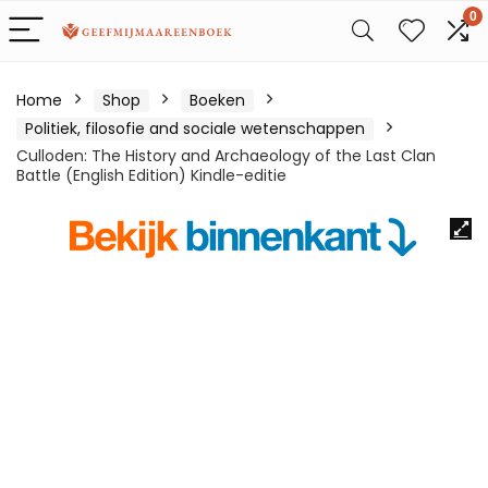
0
Home
Shop
Boeken
Politiek, filosofie and sociale wetenschappen
Culloden: The History and Archaeology of the Last Clan
Battle (English Edition) Kindle-editie