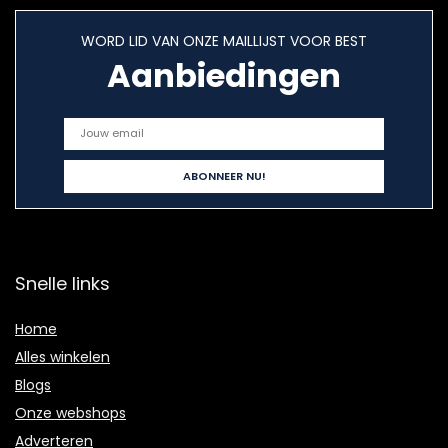
WORD LID VAN ONZE MAILLIJST VOOR BEST
Aanbiedingen
Snelle links
Home
Alles winkelen
Blogs
Onze webshops
Adverteren