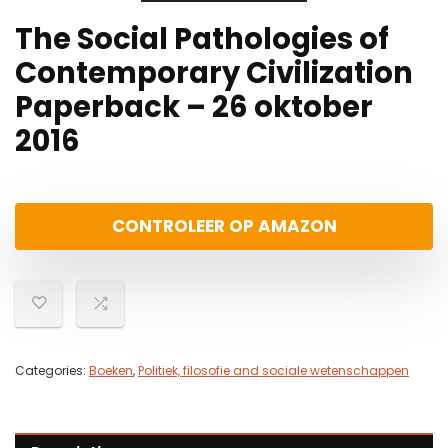
The Social Pathologies of
Contemporary Civilization
Paperback – 26 oktober
2016
CONTROLEER OP AMAZON
Categories:
Boeken
,
Politiek, filosofie and sociale wetenschappen