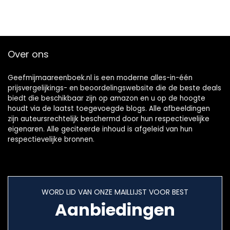
Over ons
Geefmijmaareenboek.nl is een moderne alles-in-één
prijsvergelijkings- en beoordelingswebsite die de beste deals
biedt die beschikbaar zijn op amazon en u op de hoogte
houdt via de laatst toegevoegde blogs. Alle afbeeldingen
zijn auteursrechtelijk beschermd door hun respectievelijke
eigenaren. Alle geciteerde inhoud is afgeleid van hun
respectievelijke bronnen.
WORD LID VAN ONZE MAILLIJST VOOR BEST
Aanbiedingen