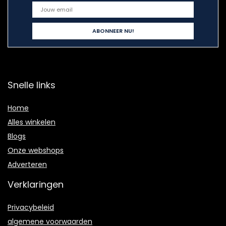
Snelle links
Home
Alles winkelen
Blogs
Onze webshops
Adverteren
Verklaringen
Privacybeleid
algemene voorwaarden