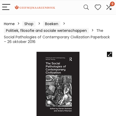
0
Home
Shop
Boeken
Politiek, filosofie and sociale wetenschappen
The
Social Pathologies of Contemporary Civilization Paperback
– 26 oktober 2016