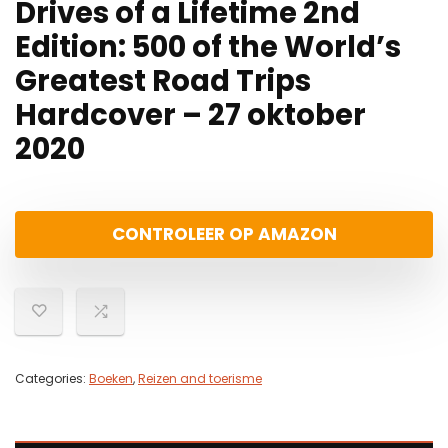
Drives of a Lifetime 2nd
Edition: 500 of the World’s
Greatest Road Trips
Hardcover – 27 oktober
2020
CONTROLEER OP AMAZON
Categories:
Boeken
,
Reizen and toerisme