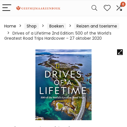
0
Home
Shop
Boeken
Reizen and toerisme
Drives of a Lifetime 2nd Edition: 500 of the World’s
Greatest Road Trips Hardcover – 27 oktober 2020