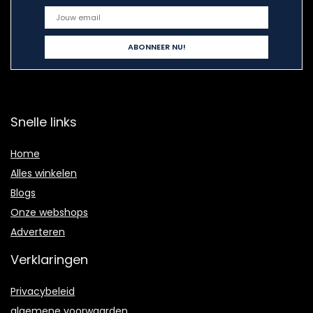
Snelle links
Home
Alles winkelen
Blogs
Onze webshops
Adverteren
Verklaringen
Privacybeleid
algemene voorwaarden