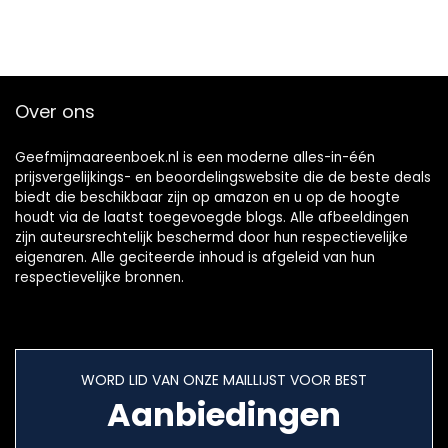
Over ons
Geefmijmaareenboek.nl is een moderne alles-in-één
prijsvergelijkings- en beoordelingswebsite die de beste deals
biedt die beschikbaar zijn op amazon en u op de hoogte
houdt via de laatst toegevoegde blogs. Alle afbeeldingen
zijn auteursrechtelijk beschermd door hun respectievelijke
eigenaren. Alle geciteerde inhoud is afgeleid van hun
respectievelijke bronnen.
WORD LID VAN ONZE MAILLIJST VOOR BEST
Aanbiedingen