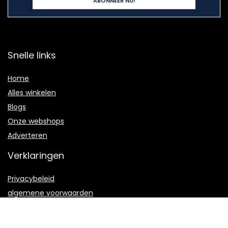
Snelle links
Home
Alles winkelen
Blogs
Onze webshops
Adverteren
Verklaringen
Privacybeleid
algemene voorwaarden
Gelieerde openbaarmaking