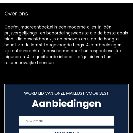
Over ons
Geefmijmaareenboek.nl is een moderne alles-in-één
prijsvergelijkings- en beoordelingswebsite die de beste deals
biedt die beschikbaar zijn op amazon en u op de hoogte
houdt via de laatst toegevoegde blogs. Alle afbeeldingen
zijn auteursrechtelijk beschermd door hun respectievelijke
eigenaren. Alle geciteerde inhoud is afgeleid van hun
respectievelijke bronnen.
WORD LID VAN ONZE MAILLIJST VOOR BEST
Aanbiedingen