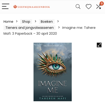
0
Home
Shop
Boeken
Tieners and jongvolwassenen
Imagine me: Tahere
Mafi: 3 Paperback – 30 april 2020