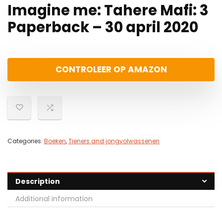
Imagine me: Tahere Mafi: 3
Paperback – 30 april 2020
CONTROLEER OP AMAZON
Categories:
Boeken
,
Tieners and jongvolwassenen
Description
Additional information