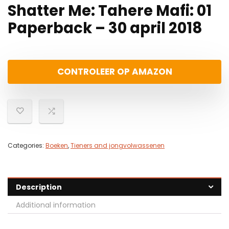
Shatter Me: Tahere Mafi: 01
Paperback – 30 april 2018
CONTROLEER OP AMAZON
Categories:
Boeken
,
Tieners and jongvolwassenen
Description
Additional information