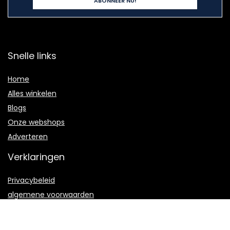
Snelle links
Home
Alles winkelen
Blogs
Onze webshops
Adverteren
Verklaringen
Privacybeleid
algemene voorwaarden
Gelieerde openbaarmaking