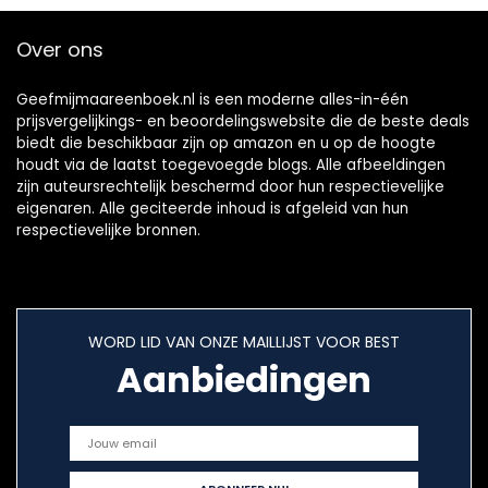
Over ons
Geefmijmaareenboek.nl is een moderne alles-in-één
prijsvergelijkings- en beoordelingswebsite die de beste deals
biedt die beschikbaar zijn op amazon en u op de hoogte
houdt via de laatst toegevoegde blogs. Alle afbeeldingen
zijn auteursrechtelijk beschermd door hun respectievelijke
eigenaren. Alle geciteerde inhoud is afgeleid van hun
respectievelijke bronnen.
WORD LID VAN ONZE MAILLIJST VOOR BEST
Aanbiedingen