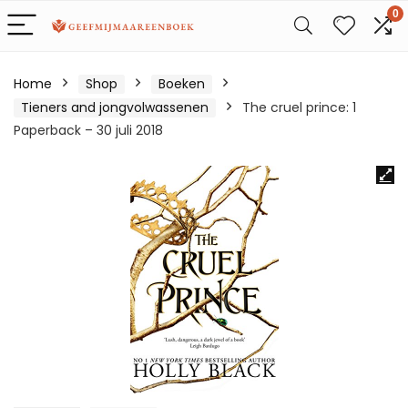
0
Home
Shop
Boeken
Tieners and jongvolwassenen
The cruel prince: 1
Paperback – 30 juli 2018