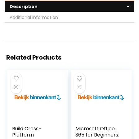
Description
Additional information
Related Products
Build Cross-
Microsoft Office
Platform
365 for Beginners: