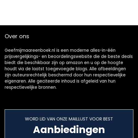
Over ons
Geefmijmaareenboek.nl is een moderne alles-in-één
prijsvergelijkings- en beoordelingswebsite die de beste deals
biedt die beschikbaar zijn op amazon en u op de hoogte
houdt via de laatst toegevoegde blogs. Alle afbeeldingen
zijn auteursrechtelijk beschermd door hun respectievelijke
eigenaren. Alle geciteerde inhoud is afgeleid van hun
respectievelijke bronnen.
WORD LID VAN ONZE MAILLIJST VOOR BEST
Aanbiedingen