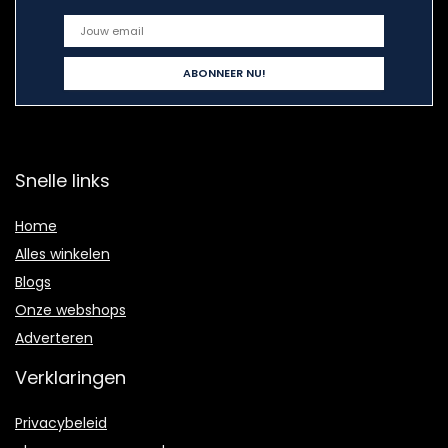
Snelle links
Home
Alles winkelen
Blogs
Onze webshops
Adverteren
Verklaringen
Privacybeleid