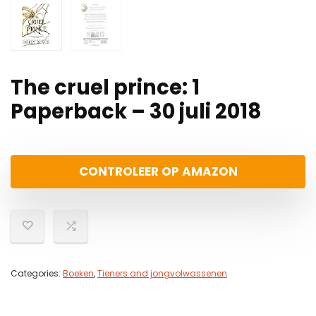
The cruel prince: 1
Paperback – 30 juli 2018
CONTROLEER OP AMAZON
Categories:
Boeken
,
Tieners and jongvolwassenen