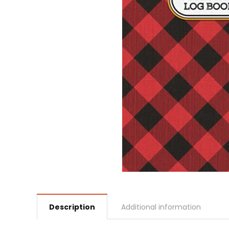
Description
Additional information