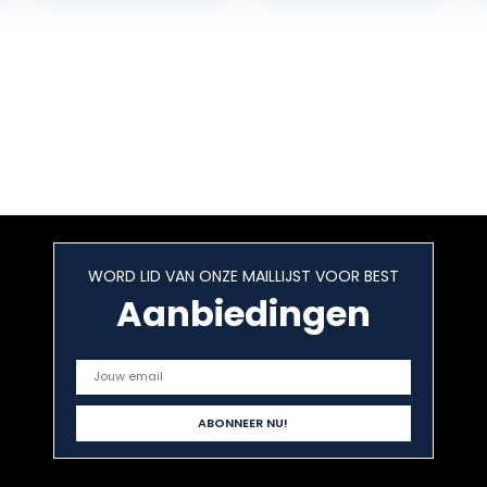
Kindle-editie
WORD LID VAN ONZE MAILLIJST VOOR BEST
Aanbiedingen