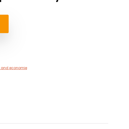
d and economie