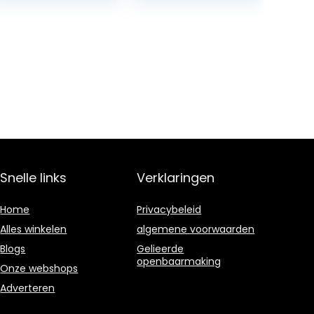
Kindle-editie
Snelle links
Verklaringen
Home
Privacybeleid
Alles winkelen
algemene voorwaarden
Blogs
Gelieerde
openbaarmaking
Onze webshops
Adverteren