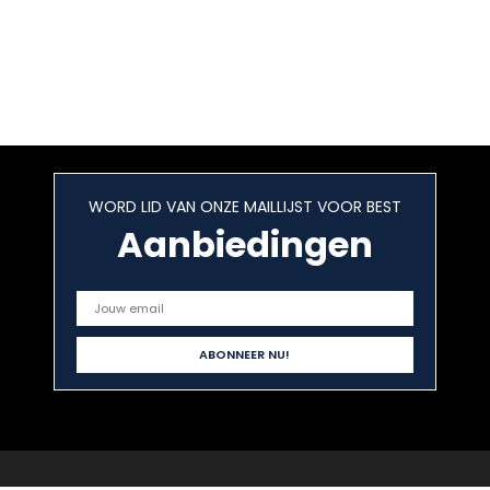
WORD LID VAN ONZE MAILLIJST VOOR BEST
Aanbiedingen