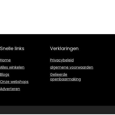
Snelle links
Verklaringen
Home
Privacybeleid
Alles winkelen
algemene voorwaarden
Blogs
Gelieerde
openbaarmaking
Onze webshops
Adverteren