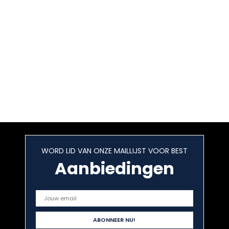
WORD LID VAN ONZE MAILLIJST VOOR BEST
Aanbiedingen