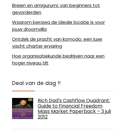
Breien en amigurumi: van beginners tot
gevorderden
Waarom berawa de ideale locatie is voor
jouw droomvilla
Ontdek de pracht van komodo: een luxe
yacht charter ervaring
Hoe organisatiekunde bedrijven naar een
hoger niveau tilt
Deal van de dag !!
Rich Dad's Cashflow Quadrant:
Guide to Financial Freedom
Mass Market Paperback – 3 juli
2012