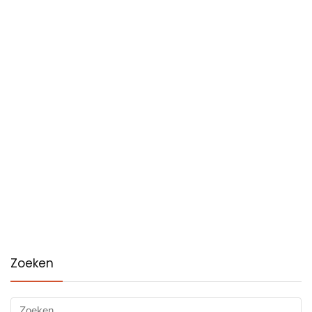
Zoeken