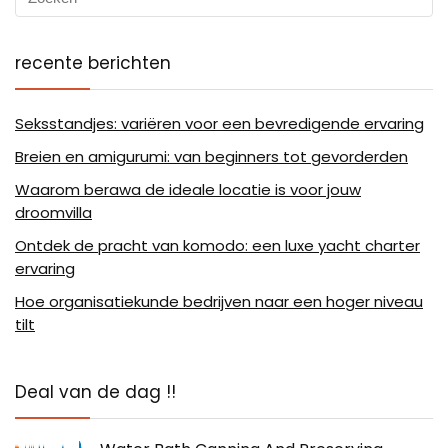
recente berichten
Seksstandjes: variëren voor een bevredigende ervaring
Breien en amigurumi: van beginners tot gevorderden
Waarom berawa de ideale locatie is voor jouw
droomvilla
Ontdek de pracht van komodo: een luxe yacht charter
ervaring
Hoe organisatiekunde bedrijven naar een hoger niveau
tilt
Deal van de dag !!