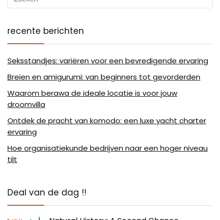
recente berichten
Seksstandjes: variëren voor een bevredigende ervaring
Breien en amigurumi: van beginners tot gevorderden
Waarom berawa de ideale locatie is voor jouw
droomvilla
Ontdek de pracht van komodo: een luxe yacht charter
ervaring
Hoe organisatiekunde bedrijven naar een hoger niveau
tilt
Deal van de dag !!