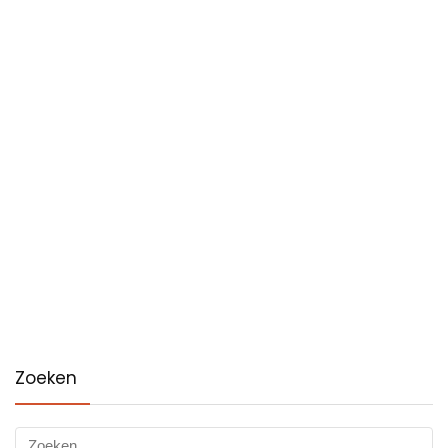
Zoeken