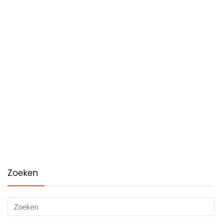
Zoeken