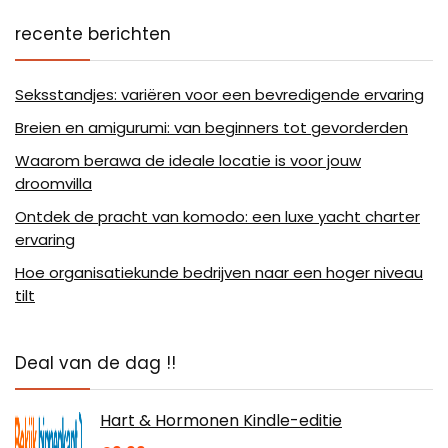
recente berichten
Seksstandjes: variëren voor een bevredigende ervaring
Breien en amigurumi: van beginners tot gevorderden
Waarom berawa de ideale locatie is voor jouw
droomvilla
Ontdek de pracht van komodo: een luxe yacht charter
ervaring
Hoe organisatiekunde bedrijven naar een hoger niveau
tilt
Deal van de dag !!
Hart & Hormonen Kindle-editie