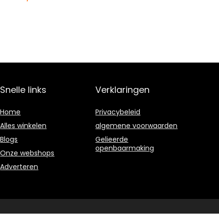
Snelle links
Verklaringen
Home
Privacybeleid
Alles winkelen
algemene voorwaarden
Blogs
Gelieerde
openbaarmaking
Onze webshops
Adverteren