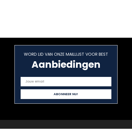
WORD LID VAN ONZE MAILLIJST VOOR BEST
Aanbiedingen