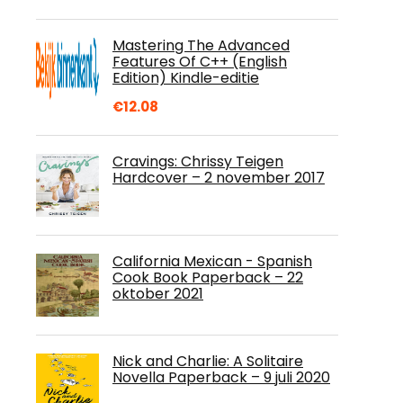
Mastering The Advanced
Features Of C++ (English
Edition) Kindle-editie
€
12.08
Cravings: Chrissy Teigen
Hardcover – 2 november 2017
California Mexican - Spanish
Cook Book Paperback – 22
oktober 2021
Nick and Charlie: A Solitaire
Novella Paperback – 9 juli 2020