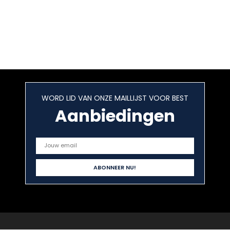
WORD LID VAN ONZE MAILLIJST VOOR BEST
Aanbiedingen