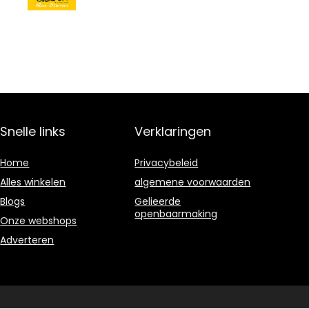
Snelle links
Verklaringen
Home
Privacybeleid
Alles winkelen
algemene voorwaarden
Blogs
Gelieerde
openbaarmaking
Onze webshops
Adverteren