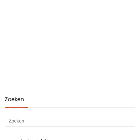
Zoeken