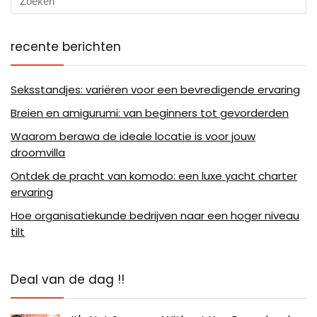
recente berichten
Seksstandjes: variëren voor een bevredigende ervaring
Breien en amigurumi: van beginners tot gevorderden
Waarom berawa de ideale locatie is voor jouw
droomvilla
Ontdek de pracht van komodo: een luxe yacht charter
ervaring
Hoe organisatiekunde bedrijven naar een hoger niveau
tilt
Deal van de dag !!