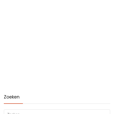
Zoeken