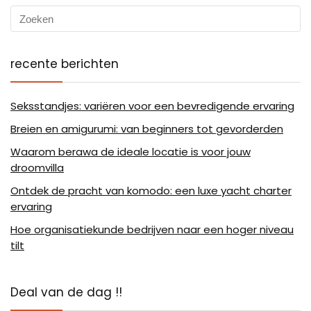
recente berichten
Seksstandjes: variëren voor een bevredigende ervaring
Breien en amigurumi: van beginners tot gevorderden
Waarom berawa de ideale locatie is voor jouw
droomvilla
Ontdek de pracht van komodo: een luxe yacht charter
ervaring
Hoe organisatiekunde bedrijven naar een hoger niveau
tilt
Deal van de dag !!