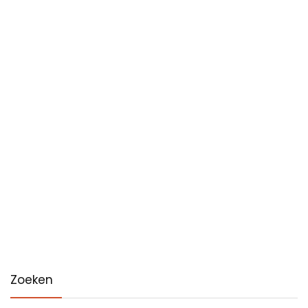
Zoeken