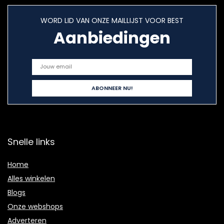
WORD LID VAN ONZE MAILLIJST VOOR BEST
Aanbiedingen
Snelle links
Home
Alles winkelen
Blogs
Onze webshops
Adverteren