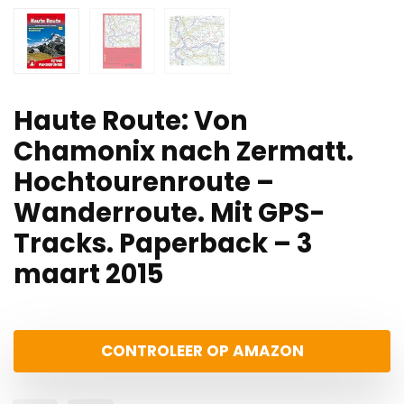
Haute Route: Von
Chamonix nach Zermatt.
Hochtourenroute –
Wanderroute. Mit GPS-
Tracks. Paperback – 3
maart 2015
CONTROLEER OP AMAZON