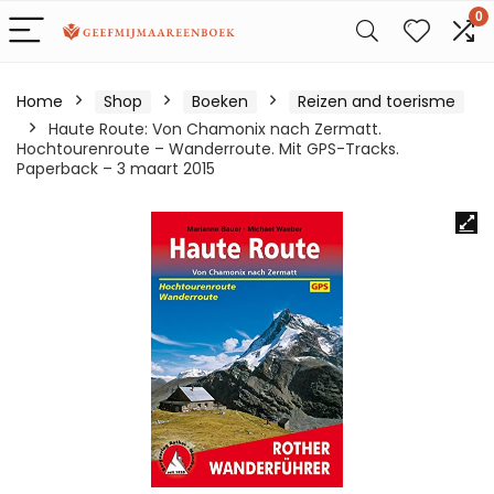
0
Home
Shop
Boeken
Reizen and toerisme
Haute Route: Von Chamonix nach Zermatt.
Hochtourenroute – Wanderroute. Mit GPS-Tracks.
Paperback – 3 maart 2015