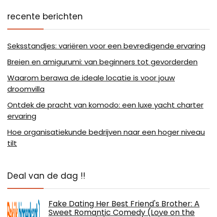
recente berichten
Seksstandjes: variëren voor een bevredigende ervaring
Breien en amigurumi: van beginners tot gevorderden
Waarom berawa de ideale locatie is voor jouw
droomvilla
Ontdek de pracht van komodo: een luxe yacht charter
ervaring
Hoe organisatiekunde bedrijven naar een hoger niveau
tilt
Deal van de dag !!
Fake Dating Her Best Friend's Brother: A
Sweet Romantic Comedy (Love on the