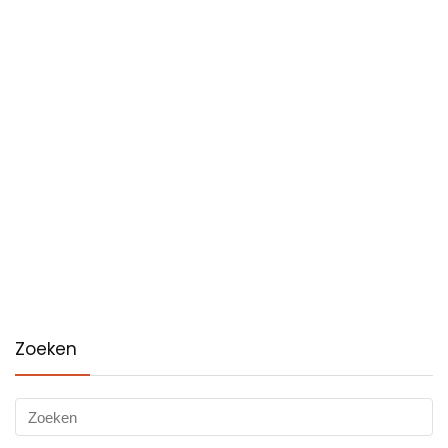
Zoeken