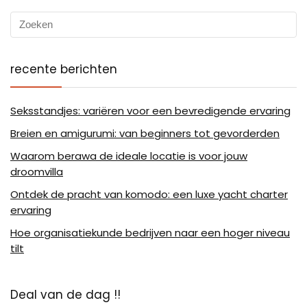
recente berichten
Seksstandjes: variëren voor een bevredigende ervaring
Breien en amigurumi: van beginners tot gevorderden
Waarom berawa de ideale locatie is voor jouw
droomvilla
Ontdek de pracht van komodo: een luxe yacht charter
ervaring
Hoe organisatiekunde bedrijven naar een hoger niveau
tilt
Deal van de dag !!