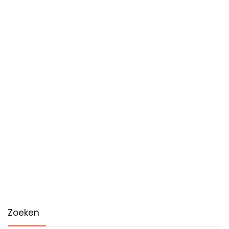
Zoeken