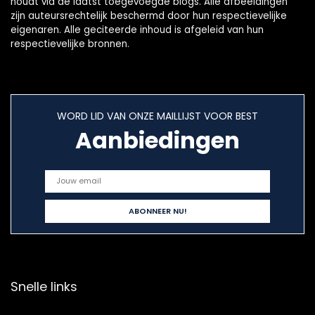
houdt via de laatst toegevoegde blogs. Alle afbeeldingen
zijn auteursrechtelijk beschermd door hun respectievelijke
eigenaren. Alle geciteerde inhoud is afgeleid van hun
respectievelijke bronnen.
WORD LID VAN ONZE MAILLIJST VOOR BEST
Aanbiedingen
Snelle links