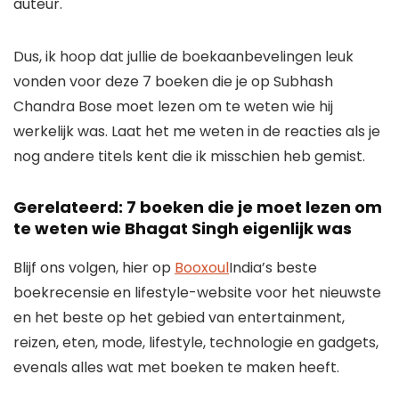
auteur.
Dus, ik hoop dat jullie de boekaanbevelingen leuk
vonden voor deze 7 boeken die je op Subhash
Chandra Bose moet lezen om te weten wie hij
werkelijk was. Laat het me weten in de reacties als je
nog andere titels kent die ik misschien heb gemist.
Gerelateerd: 7 boeken die je moet lezen om
te weten wie Bhagat Singh eigenlijk was
Blijf ons volgen, hier op
Booxoul
India’s beste
boekrecensie en lifestyle-website voor het nieuwste
en het beste op het gebied van entertainment,
reizen, eten, mode, lifestyle, technologie en gadgets,
evenals alles wat met boeken te maken heeft.