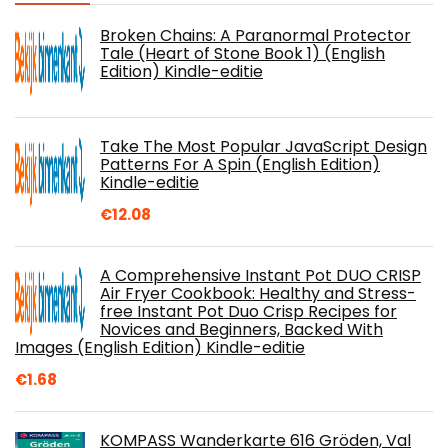
Broken Chains: A Paranormal Protector
Tale (Heart of Stone Book 1) (English
Edition) Kindle-editie
Take The Most Popular JavaScript Design
Patterns For A Spin (English Edition)
Kindle-editie
€
12.08
A Comprehensive Instant Pot DUO CRISP
Air Fryer Cookbook: Healthy and Stress-
free Instant Pot Duo Crisp Recipes for
Novices and Beginners, Backed With
Images (English Edition) Kindle-editie
€
1.68
KOMPASS Wanderkarte 616 Gröden, Val