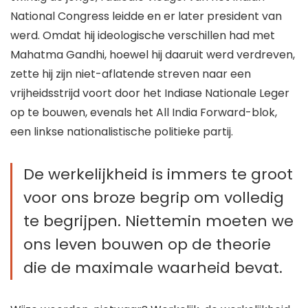
National Congress leidde en er later president van
werd. Omdat hij ideologische verschillen had met
Mahatma Gandhi, hoewel hij daaruit werd verdreven,
zette hij zijn niet-aflatende streven naar een
vrijheidsstrijd voort door het Indiase Nationale Leger
op te bouwen, evenals het All India Forward-blok,
een linkse nationalistische politieke partij.
De werkelijkheid is immers te groot
voor ons broze begrip om volledig
te begrijpen. Niettemin moeten we
ons leven bouwen op de theorie
die de maximale waarheid bevat.