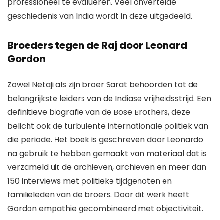
professioneel te evalueren. Veel onvertelde
geschiedenis van India wordt in deze uitgedeeld.
Broeders tegen de Raj door Leonard
Gordon
Zowel Netaji als zijn broer Sarat behoorden tot de
belangrijkste leiders van de Indiase vrijheidsstrijd. Een
definitieve biografie van de Bose Brothers, deze
belicht ook de turbulente internationale politiek van
die periode. Het boek is geschreven door Leonardo
na gebruik te hebben gemaakt van materiaal dat is
verzameld uit de archieven, archieven en meer dan
150 interviews met politieke tijdgenoten en
familieleden van de broers. Door dit werk heeft
Gordon empathie gecombineerd met objectiviteit.