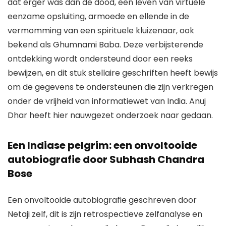
dat erger was dan de dood, een leven van virtuele
eenzame opsluiting, armoede en ellende in de
vermomming van een spirituele kluizenaar, ook
bekend als Ghumnami Baba. Deze verbijsterende
ontdekking wordt ondersteund door een reeks
bewijzen, en dit stuk stellaire geschriften heeft bewijs
om de gegevens te ondersteunen die zijn verkregen
onder de vrijheid van informatiewet van India. Anuj
Dhar heeft hier nauwgezet onderzoek naar gedaan.
Een Indiase pelgrim: een onvoltooide
autobiografie door Subhash Chandra
Bose
Een onvoltooide autobiografie geschreven door
Netaji zelf, dit is zijn retrospectieve zelfanalyse en