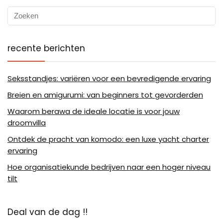
recente berichten
Seksstandjes: variëren voor een bevredigende ervaring
Breien en amigurumi: van beginners tot gevorderden
Waarom berawa de ideale locatie is voor jouw
droomvilla
Ontdek de pracht van komodo: een luxe yacht charter
ervaring
Hoe organisatiekunde bedrijven naar een hoger niveau
tilt
Deal van de dag !!