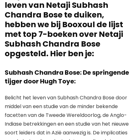
leven van Netaji Subhash
Chandra Bose te duiken,
hebben we bij Booxoul de lijst
met top 7-boeken over Netaji
Subhash Chandra Bose
opgesteld. Hier ben je:
Subhash Chandra Bose: De springende
tijger door Hugh Toye:
Belicht het leven van Subhash Chandra Bose door
middel van een studie van de minder bekende
facetten van de Tweede Wereldoorlog, de Anglo-
Indiase betrekkingen en een studie van het nieuwe
soort leiders dat in Azië aanwezig is. De implicaties