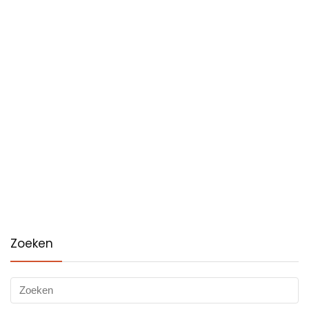
Zoeken