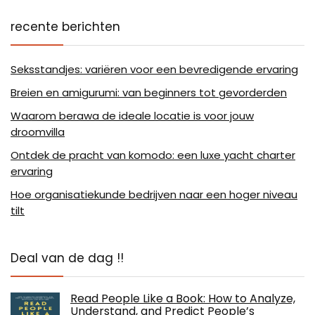
recente berichten
Seksstandjes: variëren voor een bevredigende ervaring
Breien en amigurumi: van beginners tot gevorderden
Waarom berawa de ideale locatie is voor jouw
droomvilla
Ontdek de pracht van komodo: een luxe yacht charter
ervaring
Hoe organisatiekunde bedrijven naar een hoger niveau
tilt
Deal van de dag !!
Read People Like a Book: How to Analyze,
Understand, and Predict People’s