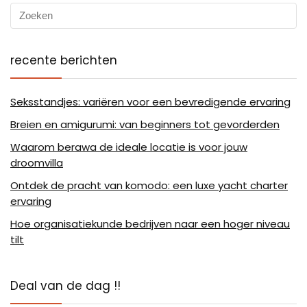
recente berichten
Seksstandjes: variëren voor een bevredigende ervaring
Breien en amigurumi: van beginners tot gevorderden
Waarom berawa de ideale locatie is voor jouw
droomvilla
Ontdek de pracht van komodo: een luxe yacht charter
ervaring
Hoe organisatiekunde bedrijven naar een hoger niveau
tilt
Deal van de dag !!