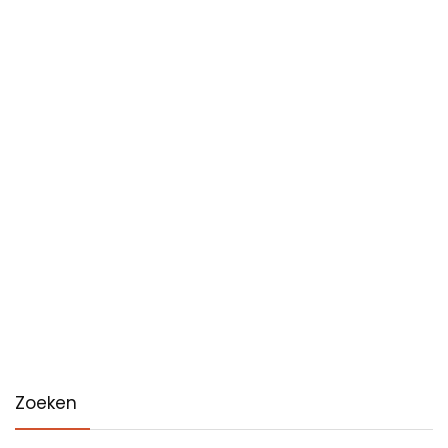
Zoeken