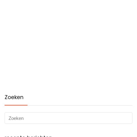
Zoeken