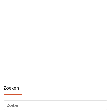
Zoeken