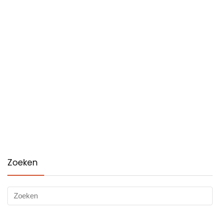
Zoeken